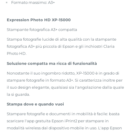
Formato massimo: A3+
Expression Photo HD XP-15000
Stampante fotografica A3+ compatta
Stampa fotografie lucide di alta qualità con la stampante
fotografica A3+ più piccola di Epson e gli inchiostri Claria
Photo HD.
Soluzione compatta ma ricca di funzionalità
Nonostante il suo ingombro ridotto, XP-15000 è in grado di
stampare fotografie in formato A3+. Si caratterizza inoltre per
il suo design elegante, qualsiasi sia l'angolazione dalla quale
la si guarda.
Stampa dove e quando vuoi
Stampare fotografie e documenti in mobilità è facile: basta
scaricare l'app gratuita Epson iPrint2 per stampare in
modalità wireless dal dispositivo mobile in uso. L'app Epson