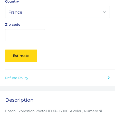
Country
Zip code
Estimate
Refund Policy
Description
Epson Expression Photo HD XP-15000.
A colori,
Numero di